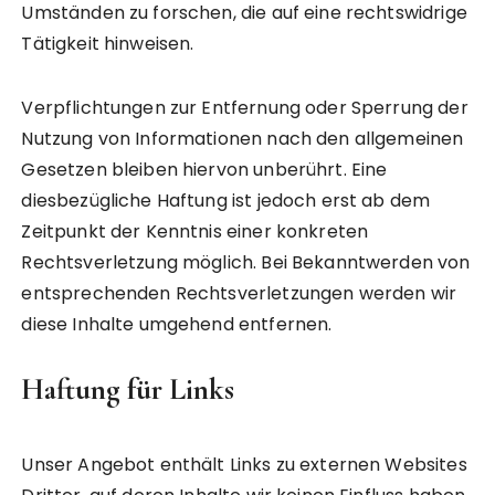
Umständen zu forschen, die auf eine rechtswidrige
Tätigkeit hinweisen.
Verpflichtungen zur Entfernung oder Sperrung der
Nutzung von Informationen nach den allgemeinen
Gesetzen bleiben hiervon unberührt. Eine
diesbezügliche Haftung ist jedoch erst ab dem
Zeitpunkt der Kenntnis einer konkreten
Rechtsverletzung möglich. Bei Bekanntwerden von
entsprechenden Rechtsverletzungen werden wir
diese Inhalte umgehend entfernen.
Haftung für Links
Unser Angebot enthält Links zu externen Websites