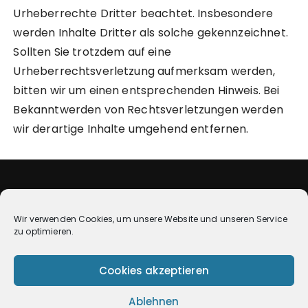
Urheberrechte Dritter beachtet. Insbesondere
werden Inhalte Dritter als solche gekennzeichnet.
Sollten Sie trotzdem auf eine
Urheberrechtsverletzung aufmerksam werden,
bitten wir um einen entsprechenden Hinweis. Bei
Bekanntwerden von Rechtsverletzungen werden
wir derartige Inhalte umgehend entfernen.
Wir verwenden Cookies, um unsere Website und unseren Service
zu optimieren.
Cookies akzeptieren
Ablehnen