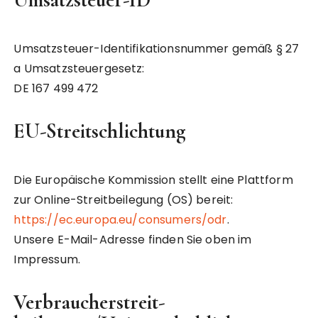
Umsatzsteuer-Identifikationsnummer gemäß § 27
a Umsatzsteuergesetz:
DE 167 499 472
EU-Streitschlichtung
Die Europäische Kommission stellt eine Plattform
zur Online-Streitbeilegung (OS) bereit:
https://ec.europa.eu/consumers/odr
.
Unsere E-Mail-Adresse finden Sie oben im
Impressum.
Verbraucher­streit­