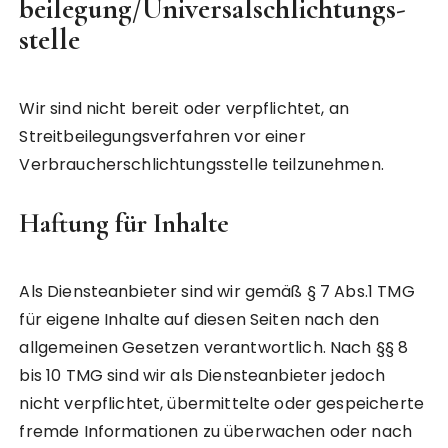
beilegung/Universal­schlichtungs­
stelle
Wir sind nicht bereit oder verpflichtet, an
Streitbeilegungsverfahren vor einer
Verbraucherschlichtungsstelle teilzunehmen.
Haftung für Inhalte
Als Diensteanbieter sind wir gemäß § 7 Abs.1 TMG
für eigene Inhalte auf diesen Seiten nach den
allgemeinen Gesetzen verantwortlich. Nach §§ 8
bis 10 TMG sind wir als Diensteanbieter jedoch
nicht verpflichtet, übermittelte oder gespeicherte
fremde Informationen zu überwachen oder nach