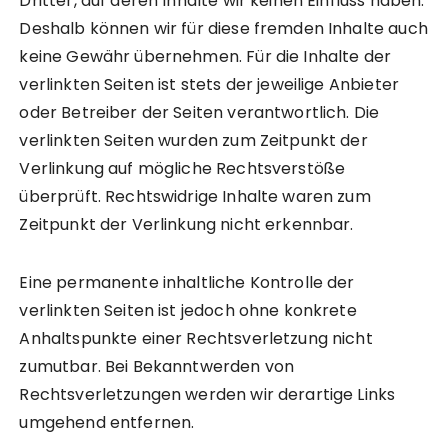
Dritter, auf deren Inhalte wir keinen Einfluss haben.
Deshalb können wir für diese fremden Inhalte auch
keine Gewähr übernehmen. Für die Inhalte der
verlinkten Seiten ist stets der jeweilige Anbieter
oder Betreiber der Seiten verantwortlich. Die
verlinkten Seiten wurden zum Zeitpunkt der
Verlinkung auf mögliche Rechtsverstöße
überprüft. Rechtswidrige Inhalte waren zum
Zeitpunkt der Verlinkung nicht erkennbar.
Eine permanente inhaltliche Kontrolle der
verlinkten Seiten ist jedoch ohne konkrete
Anhaltspunkte einer Rechtsverletzung nicht
zumutbar. Bei Bekanntwerden von
Rechtsverletzungen werden wir derartige Links
umgehend entfernen.