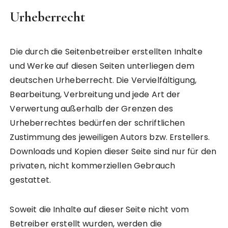
Urheberrecht
Die durch die Seitenbetreiber erstellten Inhalte
und Werke auf diesen Seiten unterliegen dem
deutschen Urheberrecht. Die Vervielfältigung,
Bearbeitung, Verbreitung und jede Art der
Verwertung außerhalb der Grenzen des
Urheberrechtes bedürfen der schriftlichen
Zustimmung des jeweiligen Autors bzw. Erstellers.
Downloads und Kopien dieser Seite sind nur für den
privaten, nicht kommerziellen Gebrauch
gestattet.
Soweit die Inhalte auf dieser Seite nicht vom
Betreiber erstellt wurden, werden die